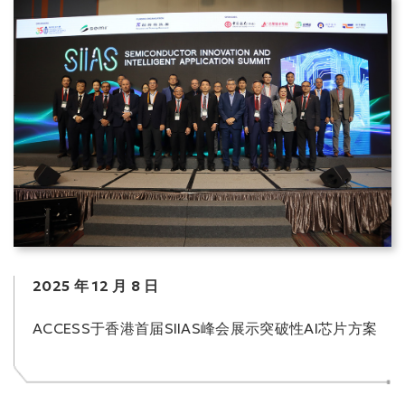
2025 年 12 月 8 日
ACCESS于香港首届SIIAS峰会展示突破性AI芯片方案