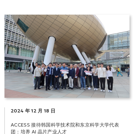
2024 年 12 月 18 日
ACCESS 接待韩国科学技术院和东京科学大学代表
团：培养 AI 晶片产业人才