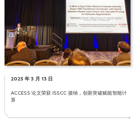
2025 年 3 月 13 日
ACCESS 论文荣获 ISSCC 接纳，创新突破赋能智能计
算