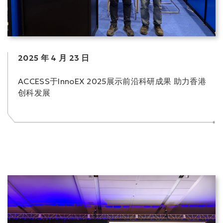
2025 年 4 月 23 日
ACCESS于InnoEX 2025展示前沿科研成果 助力香港
创科发展