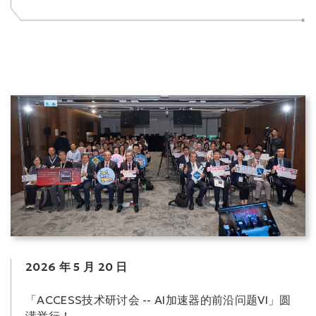
2026 年 5 月 20 日
「ACCESS技术研讨会 -- AI加速器的前沿问题VI」圆
满举行！