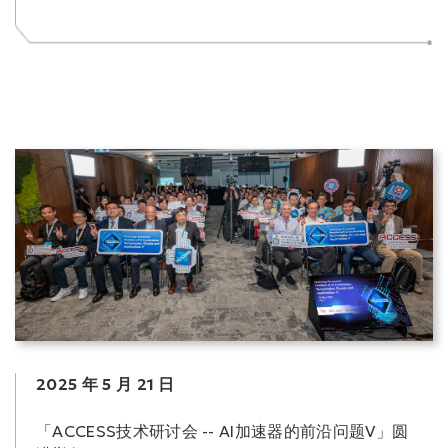
2025 年 5 月 21 日
「ACCESS技术研讨会 -- AI加速器的前沿问题V」圆