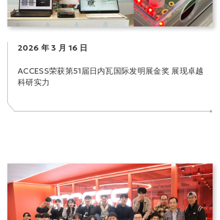
2026 年 3 月 16 日
ACCESS荣获第51届日内瓦国际发明展金奖 展现卓越
科研实力