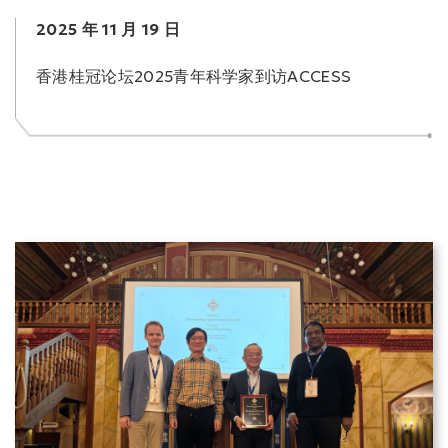
2025 年 11 月 19 日
香港桂冠论坛2025青年科学家到访ACCESS