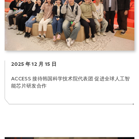
2025 年 12 月 15 日
ACCESS 接待韩国科学技术院代表团 促进全球人工智
能芯片研发合作