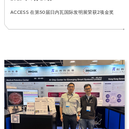
ACCESS 在第50届日内瓦国际发明展荣获2项金奖