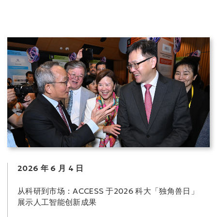
2026 年 6 月 4 日
从科研到市场：ACCESS 于2026 科大「独角兽日」
展示人工智能创新成果