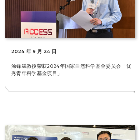
2024 年 9 月 24 日
涂锋斌教授荣获2024年国家自然科学基金委员会「优
秀青年科学基金项目」