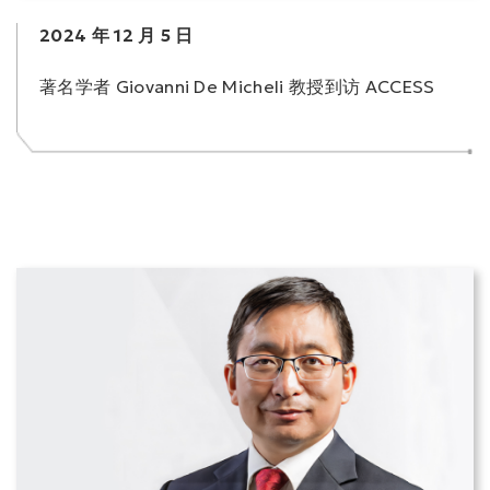
2024 年 12 月 5 日
著名学者 Giovanni De Micheli 教授到访 ACCESS