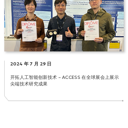
2024 年 7 月 29 日
开拓人工智能创新技术 – ACCESS 在全球展会上展示
尖端技术研究成果