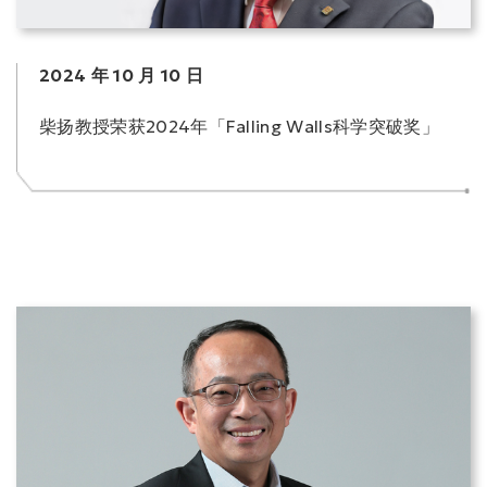
2024 年 10 月 10 日
柴扬教授荣获2024年「Falling Walls科学突破奖」