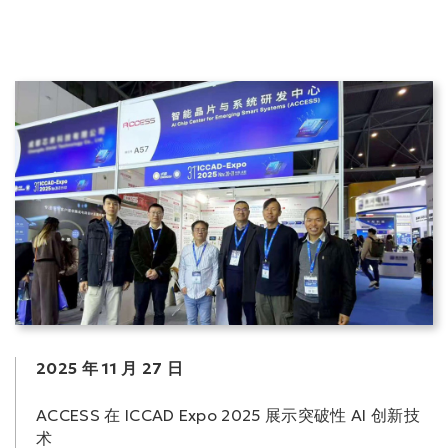
2025 年 11 月 27 日
ACCESS 在 ICCAD Expo 2025 展示突破性 AI 创新技
术