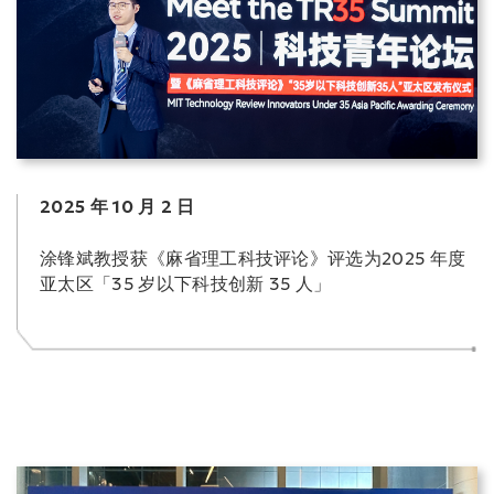
2025 年 10 月 2 日
涂锋斌教授获《麻省理工科技评论》评选为2025 年度
亚太区「35 岁以下科技创新 35 人」