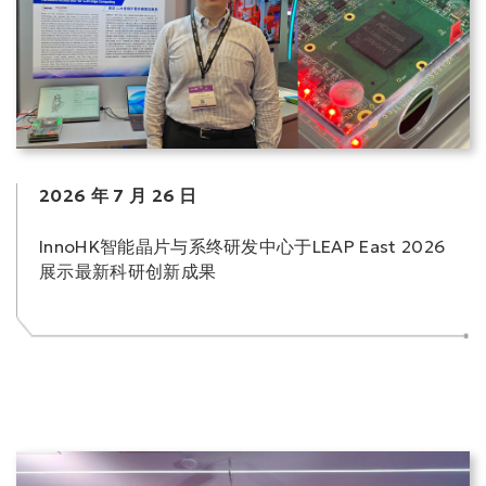
2026 年 7 月 26 日
InnoHK智能晶片与系终研发中心于LEAP East 2026
展示最新科研创新成果