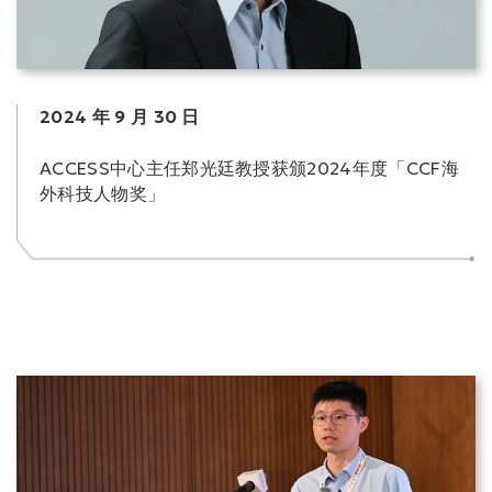
2024 年 9 月 30 日
ACCESS中心主任郑光廷教授获颁2024年度「CCF海
外科技人物奖」