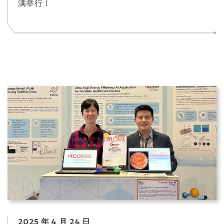
满举行！
2025 年 4 月 24 日