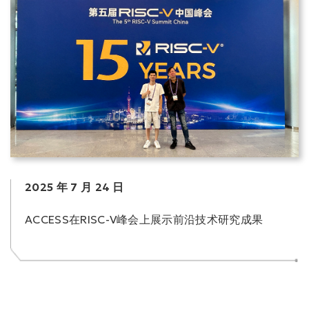
2025 年 7 月 24 日
ACCESS在RISC-V峰会上展示前沿技术研究成果