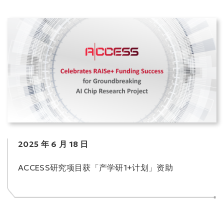
2025 年 6 月 18 日
ACCESS研究项目获「产学研1+计划」资助