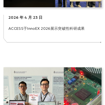
2026 年 4 月 23 日
ACCESS于InnoEX 2026展示突破性科研成果