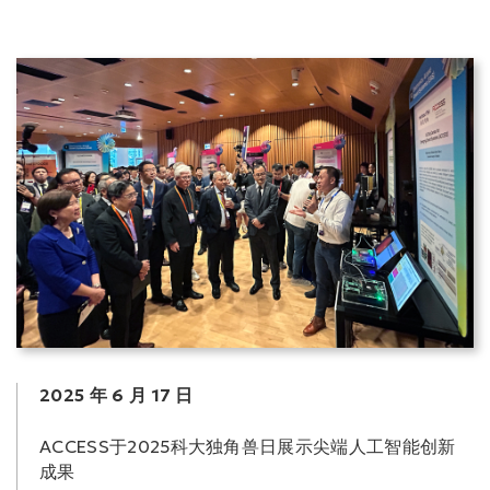
2025 年 6 月 17 日
ACCESS于2025科大独角兽日展示尖端人工智能创新
成果