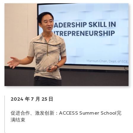
2024 年 7 月 25 日
促进合作、激发创新：ACCESS Summer School完
满结束