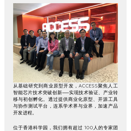
Text
Area
从基础研究到商业原型开发，ACCESS聚焦人工
智能芯片技术突破创新──实现技术验证、产业转
移与初创孵化。透过提供商业化原型、开源工具
与协作测试平台，连系学术界与业界，加速产品
开发进程。
位于香港科学园，我们拥有超过 100人的专家团