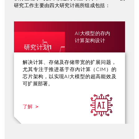
研究工作主要由四大研究计画所组成包括：
AI大模型的存内
计算架构设计
研究计划1
解决计算、存储及存储带宽的扩展问题，
尤其专注于推进基于存內计算（CIM）的
芯片架构，以实现AI大模型的超高能效及
可扩展部署。
了解