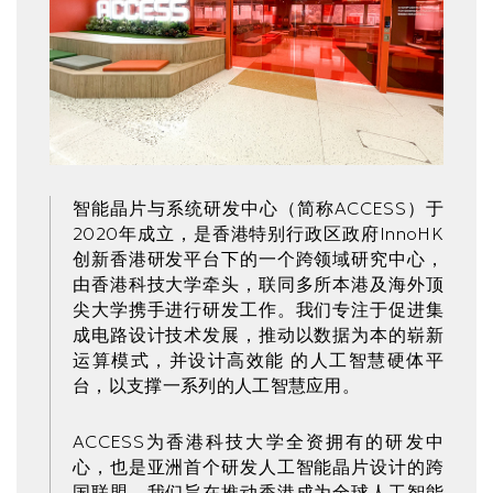
智能晶片与系统研发中心（简称ACCESS）于
2020年成立，是香港特别行政区政府InnoHK
创新香港研发平台下的一个跨领域研究中心，
由香港科技大学牵头，联同多所本港及海外顶
尖大学携手进行研发工作。我们专注于促进集
成电路设计技术发展，推动以数据为本的崭新
运算模式，并设计高效能 的人工智慧硬体平
台，以支撑一系列的人工智慧应用。
ACCESS为香港科技大学全资拥有的研发中
心，也是亚洲首个研发人工智能晶片设计的跨
国联盟。我们旨在推动香港成为全球人工智能