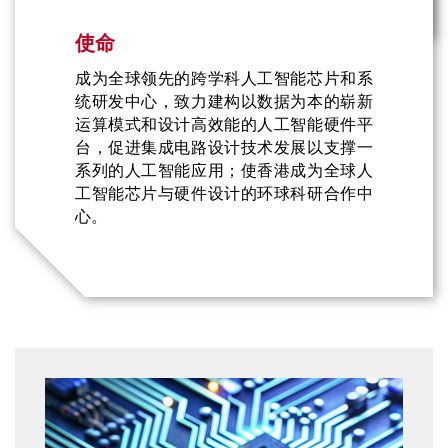
Text
使命
Area
成为全球领先的跨学科人工智能芯片和系
统研发中心，致力建构以数据为本的崭新
运算模式和设计高效能的人工智能硬件平
台，促进集成电路设计技术发展以支撑一
系列的人工智能应用；使香港成为全球人
工智能芯片与硬件设计的环球科研合作中
心。