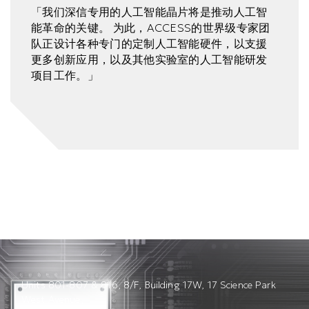
「我们深信专用的人工智能晶片将是推动人工智
能革命的关键。 为此，ACCESS的世界级专家团
队正设计各种专门的定制人工智能硬件，以支援
更多创新应用，以及其他实验室的人工智能研发
项目工作。」
Units 801-807 & 816, 8/F, Building 17W, 17 Science Park
West Avenue,