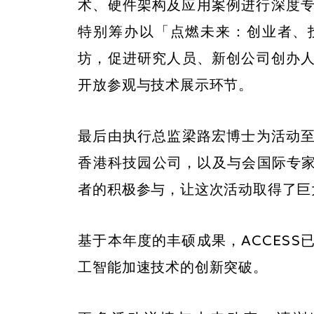
术、硬件架构及应用案例进行深度专
特别筹办以「点燃未来：创业者、
坊，促进研究人员、新创公司创办
开放参观与技术展示环节。
最后由执行总监梁路宏博士为活动
香港科技园公司，以及与会国际专家
者的积极参与，让这次活动取得了巨
基于本年度的丰硕成果，ACCES
工智能加速技术的创新突破。