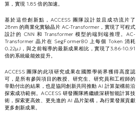
算，實現 1.85 倍的加速。
基於這些創新點，ACCESS 團隊設計並且成功流片了
28nm 的商業化實驗晶片 AC-Transformer，實現了可程式
設計的 CNN 和 Transformer 模型的端到端推理。AC-
Transformer 晶片在 SegFormerB0 上每個 Token 消耗
0.22μJ，與之前報導的最新成果相比，實現了3.86-10.91
倍的系統級能效提升。
ACCESS 團隊的此項研究成果在國際學術界獲得高度認
可，是所有參與項目的教授、研究生、研究員和工程師的
辛勤付出的結果，也是協同創新共同推動 AI 計算架構前沿
探索成功範例。ACCESS 研發團隊將繼續深耕智能計算技
術，探索更高效、更先進的 AI 晶片架構，為行業發展貢獻
更多創新成果。