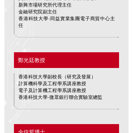
新興市場研究所代理主任
金融研究院副主任
香港科技大學-同益實業集團電子商貿中心主
任
Text
鄭光廷教授
Area
香港科技大學副校長（研究及發展）
計算機科學及工程學系講座教授
電子及計算機工程學系講座教授
香港科技大學-微眾銀行聯合實驗室總監
Text
金信哲博士