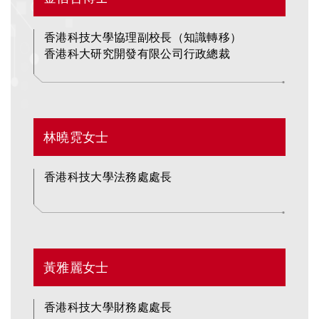
Area
香港科技大學協理副校長（知識轉移）
香港科大研究開發有限公司行政總裁
Text
林曉霓女士
Area
香港科技大學法務處處長
Text
黃雅麗女士
Area
香港科技大學財務處處長