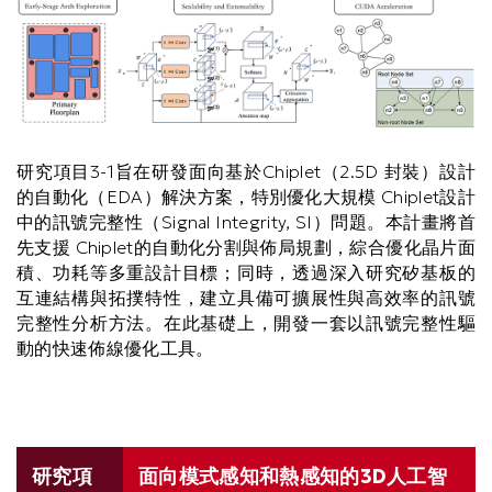
研究項目3-1旨在研發面向基於Chiplet（2.5D 封裝）設計
的自動化（EDA）解決方案，特別優化大規模 Chiplet設計
中的訊號完整性（Signal Integrity, SI）問題。本計畫將首
先支援 Chiplet的自動化分割與佈局規劃，綜合優化晶片面
積、功耗等多重設計目標；同時，透過深入研究矽基板的
互連結構與拓撲特性，建立具備可擴展性與高效率的訊號
完整性分析方法。在此基礎上，開發一套以訊號完整性驅
動的快速佈線優化工具。
Text
研究項
面向模式感知和熱感知的3D人工智
Area