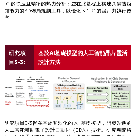
IC 的快速且精準的熱力分析；並在此基礎上構建具備熱感
知能力的3D佈局規劃工具，以優化 3D IC 的設計與執行效
率。
Text
研究項
基於AI基礎模型的人工智能晶片靈活
Area
目3-3:
設計方法
研究項目3-3旨在基於客製化的 AI 基礎模型，開發先進的
人工智能輔助電子設計自動化（EDA）技術。研究團隊將